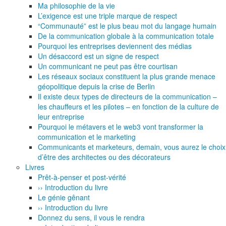
Ma philosophie de la vie
L’exigence est une triple marque de respect
“Communauté” est le plus beau mot du langage humain
De la communication globale à la communication totale
Pourquoi les entreprises deviennent des médias
Un désaccord est un signe de respect
Un communicant ne peut pas être courtisan
Les réseaux sociaux constituent la plus grande menace
géopolitique depuis la crise de Berlin
Il existe deux types de directeurs de la communication –
les chauffeurs et les pilotes – en fonction de la culture de
leur entreprise
Pourquoi le métavers et le web3 vont transformer la
communication et le marketing
Communicants et marketeurs, demain, vous aurez le choix
d’être des architectes ou des décorateurs
Livres
Prêt-à-penser et post-vérité
›› Introduction du livre
Le génie gênant
›› Introduction du livre
Donnez du sens, il vous le rendra