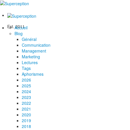
Est. 2011
Accueil
Blog
Général
Communication
Management
Marketing
Lectures
Tags
Aphorismes
2026
2025
2024
2023
2022
2021
2020
2019
2018