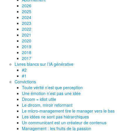
2026
2025
2024
2023
2022
2021
2020
2019
2018
2017
Livres blancs sur l’IA générative
#2
#1
Convictions
Toute vérité n’est que perception
Une émotion n’est pas une idée
Dircom = idiot utile
Le dircom, miroir reformant
Le micro-management tire le manager vers le bas
Les idées ne sont pas hiérarchiques
Un communicant est un créateur de contenus
Management : les fruits de la passion