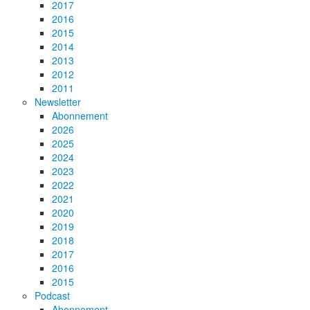
2017
2016
2015
2014
2013
2012
2011
Newsletter
Abonnement
2026
2025
2024
2023
2022
2021
2020
2019
2018
2017
2016
2015
Podcast
Abonnement