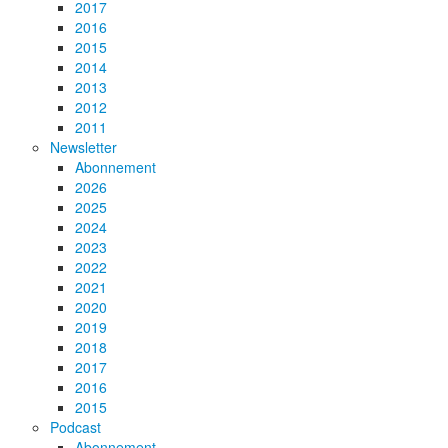
2017
2016
2015
2014
2013
2012
2011
Newsletter
Abonnement
2026
2025
2024
2023
2022
2021
2020
2019
2018
2017
2016
2015
Podcast
Abonnement