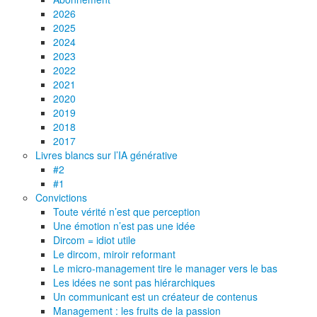
2026
2025
2024
2023
2022
2021
2020
2019
2018
2017
Livres blancs sur l’IA générative
#2
#1
Convictions
Toute vérité n’est que perception
Une émotion n’est pas une idée
Dircom = idiot utile
Le dircom, miroir reformant
Le micro-management tire le manager vers le bas
Les idées ne sont pas hiérarchiques
Un communicant est un créateur de contenus
Management : les fruits de la passion