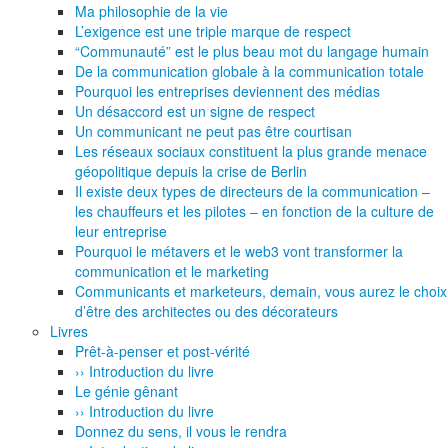
Ma philosophie de la vie
L’exigence est une triple marque de respect
“Communauté” est le plus beau mot du langage humain
De la communication globale à la communication totale
Pourquoi les entreprises deviennent des médias
Un désaccord est un signe de respect
Un communicant ne peut pas être courtisan
Les réseaux sociaux constituent la plus grande menace
géopolitique depuis la crise de Berlin
Il existe deux types de directeurs de la communication –
les chauffeurs et les pilotes – en fonction de la culture de
leur entreprise
Pourquoi le métavers et le web3 vont transformer la
communication et le marketing
Communicants et marketeurs, demain, vous aurez le choix
d’être des architectes ou des décorateurs
Livres
Prêt-à-penser et post-vérité
›› Introduction du livre
Le génie gênant
›› Introduction du livre
Donnez du sens, il vous le rendra