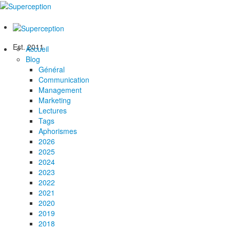
Est. 2011
Accueil
Blog
Général
Communication
Management
Marketing
Lectures
Tags
Aphorismes
2026
2025
2024
2023
2022
2021
2020
2019
2018