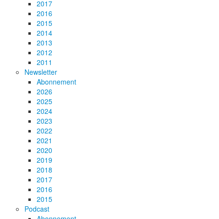
2017
2016
2015
2014
2013
2012
2011
Newsletter
Abonnement
2026
2025
2024
2023
2022
2021
2020
2019
2018
2017
2016
2015
Podcast
Abonnement