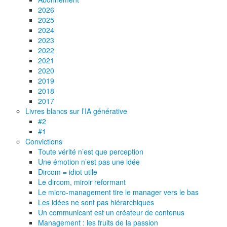
2026
2025
2024
2023
2022
2021
2020
2019
2018
2017
Livres blancs sur l’IA générative
#2
#1
Convictions
Toute vérité n’est que perception
Une émotion n’est pas une idée
Dircom = idiot utile
Le dircom, miroir reformant
Le micro-management tire le manager vers le bas
Les idées ne sont pas hiérarchiques
Un communicant est un créateur de contenus
Management : les fruits de la passion