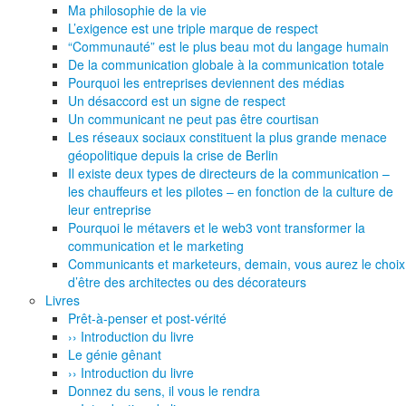
Ma philosophie de la vie
L’exigence est une triple marque de respect
“Communauté” est le plus beau mot du langage humain
De la communication globale à la communication totale
Pourquoi les entreprises deviennent des médias
Un désaccord est un signe de respect
Un communicant ne peut pas être courtisan
Les réseaux sociaux constituent la plus grande menace
géopolitique depuis la crise de Berlin
Il existe deux types de directeurs de la communication –
les chauffeurs et les pilotes – en fonction de la culture de
leur entreprise
Pourquoi le métavers et le web3 vont transformer la
communication et le marketing
Communicants et marketeurs, demain, vous aurez le choix
d’être des architectes ou des décorateurs
Livres
Prêt-à-penser et post-vérité
›› Introduction du livre
Le génie gênant
›› Introduction du livre
Donnez du sens, il vous le rendra