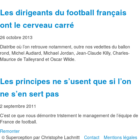
Les dirigeants du football français
ont le cerveau carré
26 octobre 2013
Diatribe où l’on retrouve notamment, outre nos vedettes du ballon
rond, Michel Audiard, Michael Jordan, Jean-Claude Killy, Charles-
Maurice de Talleyrand et Oscar Wilde.
Les principes ne s’usent que si l’on
ne s’en sert pas
2 septembre 2011
C’est ce que nous démontre tristement le management de l’équipe de
France de football.
Remonter
© Superception par Christophe Lachnitt
Contact
Mentions légales