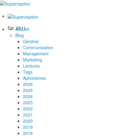
Est. 2011
Accueil
Blog
Général
Communication
Management
Marketing
Lectures
Tags
Aphorismes
2026
2025
2024
2023
2022
2021
2020
2019
2018