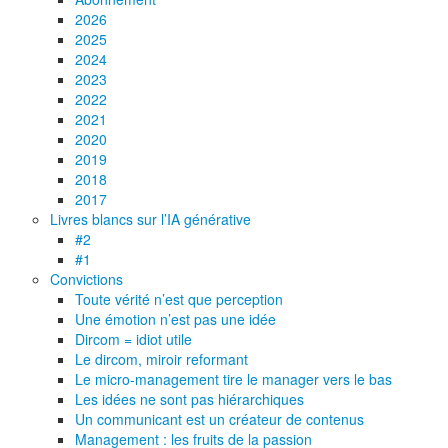
2026
2025
2024
2023
2022
2021
2020
2019
2018
2017
Livres blancs sur l’IA générative
#2
#1
Convictions
Toute vérité n’est que perception
Une émotion n’est pas une idée
Dircom = idiot utile
Le dircom, miroir reformant
Le micro-management tire le manager vers le bas
Les idées ne sont pas hiérarchiques
Un communicant est un créateur de contenus
Management : les fruits de la passion