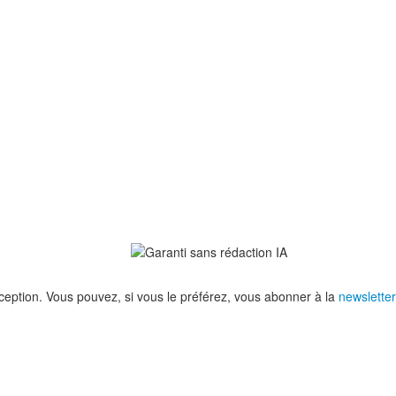
eption. Vous pouvez, si vous le préférez, vous abonner à la
newsletter