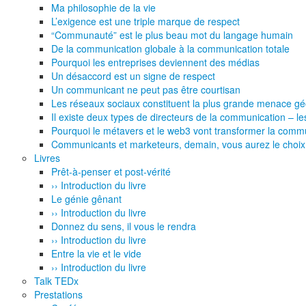
Ma philosophie de la vie
L’exigence est une triple marque de respect
“Communauté” est le plus beau mot du langage humain
De la communication globale à la communication totale
Pourquoi les entreprises deviennent des médias
Un désaccord est un signe de respect
Un communicant ne peut pas être courtisan
Les réseaux sociaux constituent la plus grande menace géop
Il existe deux types de directeurs de la communication – les
Pourquoi le métavers et le web3 vont transformer la commu
Communicants et marketeurs, demain, vous aurez le choix 
Livres
Prêt-à-penser et post-vérité
›› Introduction du livre
Le génie gênant
›› Introduction du livre
Donnez du sens, il vous le rendra
›› Introduction du livre
Entre la vie et le vide
›› Introduction du livre
Talk TEDx
Prestations