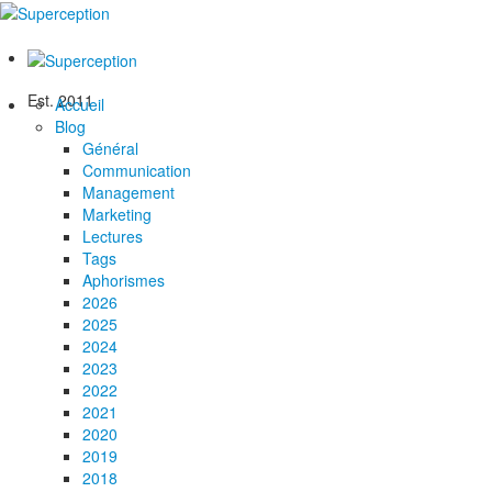
Est. 2011
Accueil
Blog
Général
Communication
Management
Marketing
Lectures
Tags
Aphorismes
2026
2025
2024
2023
2022
2021
2020
2019
2018