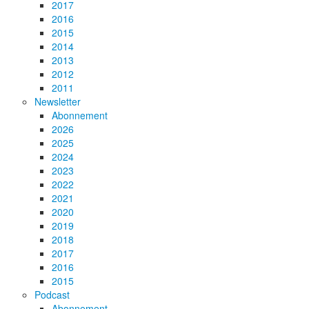
2017
2016
2015
2014
2013
2012
2011
Newsletter
Abonnement
2026
2025
2024
2023
2022
2021
2020
2019
2018
2017
2016
2015
Podcast
Abonnement