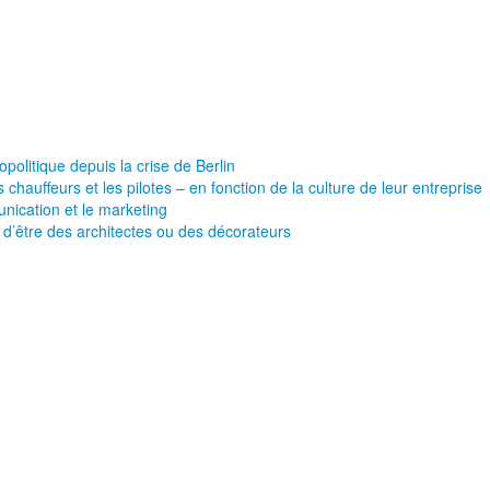
olitique depuis la crise de Berlin
 chauffeurs et les pilotes – en fonction de la culture de leur entreprise
nication et le marketing
d’être des architectes ou des décorateurs