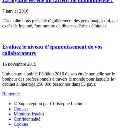
La loyauté est-elle un facteur de malhonnêteté ?
7 janvier 2016
L’actualité nous présente régulièrement des personnages qui, par
excès de loyauté, font montre de diverses dérives éthiques.
Evaluez le niveau d’épanouissement de vos
collaborateurs
16 novembre 2015
Universum a publié l’édition 2016 de son étude annuelle sur le
bonheur des professionnels à travers le monde pour laquelle le
cabinet a interrogé 250 000 personnes dans 55 pays.
Remonter
© Superception par Christophe Lachnitt
Contact
Mentions légales
Confidentialité
Cookies