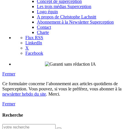
Concept de superception
Les trois médias Superception
Logo équin
A propos de Christophe Lachnitt
Abonnement à la Newsletter Superception
Contact
Charte
Flux RSS
LinkedIn
X
Facebook
Fermer
Ce formulaire concerne l’abonnement aux articles quotidiens de
Superception. Vous pouvez, si vous le préférez, vous abonner à la
newsletter hebdo du site
. Merci.
Fermer
Recherche
Recherche