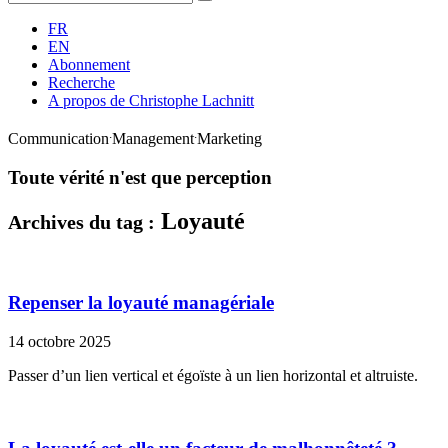
:
FR
EN
Abonnement
Recherche
A propos de
Christophe Lachnitt
.
.
Communication
Management
Marketing
Toute vérité n'est que perception
Loyauté
Archives du tag :
Repenser la loyauté managériale
14 octobre 2025
Passer d’un lien vertical et égoïste à un lien horizontal et altruiste.