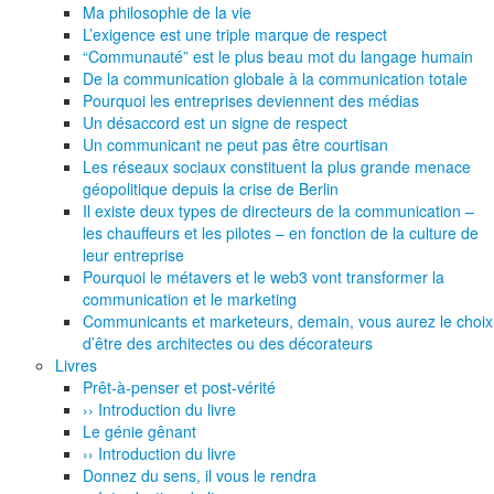
Ma philosophie de la vie
L’exigence est une triple marque de respect
“Communauté” est le plus beau mot du langage humain
De la communication globale à la communication totale
Pourquoi les entreprises deviennent des médias
Un désaccord est un signe de respect
Un communicant ne peut pas être courtisan
Les réseaux sociaux constituent la plus grande menace
géopolitique depuis la crise de Berlin
Il existe deux types de directeurs de la communication –
les chauffeurs et les pilotes – en fonction de la culture de
leur entreprise
Pourquoi le métavers et le web3 vont transformer la
communication et le marketing
Communicants et marketeurs, demain, vous aurez le choix
d’être des architectes ou des décorateurs
Livres
Prêt-à-penser et post-vérité
›› Introduction du livre
Le génie gênant
›› Introduction du livre
Donnez du sens, il vous le rendra