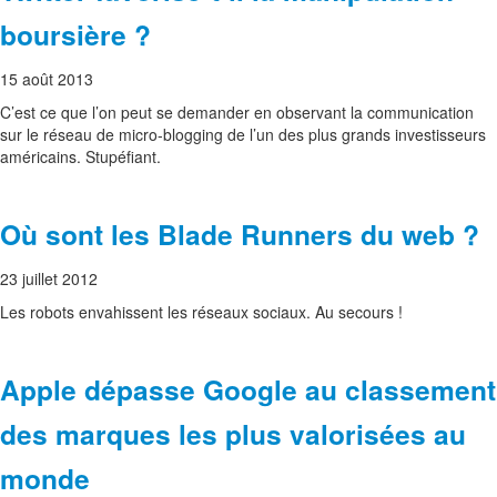
boursière ?
15 août 2013
C’est ce que l’on peut se demander en observant la communication
sur le réseau de micro-blogging de l’un des plus grands investisseurs
américains. Stupéfiant.
Où sont les Blade Runners du web ?
23 juillet 2012
Les robots envahissent les réseaux sociaux. Au secours !
Apple dépasse Google au classement
des marques les plus valorisées au
monde