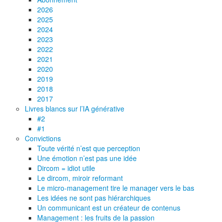
2026
2025
2024
2023
2022
2021
2020
2019
2018
2017
Livres blancs sur l’IA générative
#2
#1
Convictions
Toute vérité n’est que perception
Une émotion n’est pas une idée
Dircom = idiot utile
Le dircom, miroir reformant
Le micro-management tire le manager vers le bas
Les idées ne sont pas hiérarchiques
Un communicant est un créateur de contenus
Management : les fruits de la passion