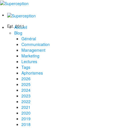
Est. 2011
Accueil
Blog
Général
Communication
Management
Marketing
Lectures
Tags
Aphorismes
2026
2025
2024
2023
2022
2021
2020
2019
2018