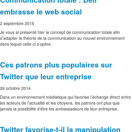
embrasse le web social
2 septembre 2015
Je vous ai présenté hier le concept de communication totale afin
d’adapter la théorie de la communication au nouvel environnement
dans lequel celle-ci s’opère.
Ces patrons plus populaires sur
Twitter que leur entreprise
26 octobre 2014
Dans un environnement médiatique qui favorise l’échange direct entre
les acteurs de l’actualité et les citoyens, les patrons ont plus que
jamais la possibilité d’être les ambassadeurs de leur entreprise.
Twitter favorise-t-il la manipulation