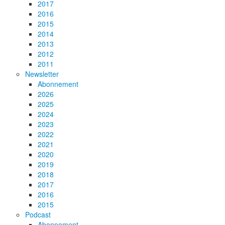
2017
2016
2015
2014
2013
2012
2011
Newsletter
Abonnement
2026
2025
2024
2023
2022
2021
2020
2019
2018
2017
2016
2015
Podcast
Abonnement