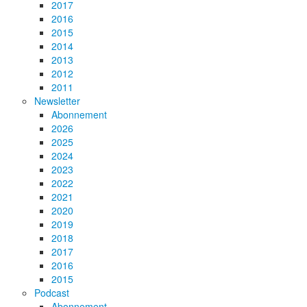
2017
2016
2015
2014
2013
2012
2011
Newsletter
Abonnement
2026
2025
2024
2023
2022
2021
2020
2019
2018
2017
2016
2015
Podcast
Abonnement