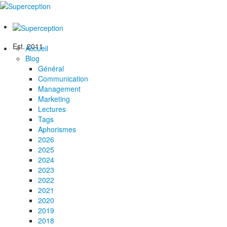
Est. 2011
Accueil
Blog
Général
Communication
Management
Marketing
Lectures
Tags
Aphorismes
2026
2025
2024
2023
2022
2021
2020
2019
2018