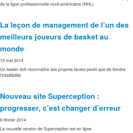
de la ligue professionnelle nord-américaine (NHL).
La leçon de management de l’un des
meilleurs joueurs de basket au
monde
15 mai 2014
Un leader doit reconnaître ses propres fautes plutôt que de feindre
l’infaillibilité.
Nouveau site Superception :
progresser, c’est changer d’erreur
6 février 2014
La nouvelle version de Superception est en ligne.