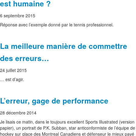
est humaine ?
6 septembre 2015
Réponse avec l’exemple donné par le tennis professionnel.
La meilleure manière de commettre
des erreurs…
24 juillet 2015
… est d’agir.
L’erreur, gage de performance
28 décembre 2014
Je lisais ce matin, dans le toujours excellent Sports Illustrated (version
papier), un portrait de P.K. Subban, star anticonformiste de l’équipe de
hockey sur glace des Montreal Canadiens et défenseur le mieux payé