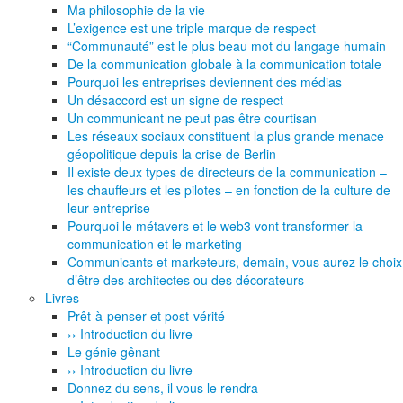
Ma philosophie de la vie
L’exigence est une triple marque de respect
“Communauté” est le plus beau mot du langage humain
De la communication globale à la communication totale
Pourquoi les entreprises deviennent des médias
Un désaccord est un signe de respect
Un communicant ne peut pas être courtisan
Les réseaux sociaux constituent la plus grande menace
géopolitique depuis la crise de Berlin
Il existe deux types de directeurs de la communication –
les chauffeurs et les pilotes – en fonction de la culture de
leur entreprise
Pourquoi le métavers et le web3 vont transformer la
communication et le marketing
Communicants et marketeurs, demain, vous aurez le choix
d’être des architectes ou des décorateurs
Livres
Prêt-à-penser et post-vérité
›› Introduction du livre
Le génie gênant
›› Introduction du livre
Donnez du sens, il vous le rendra