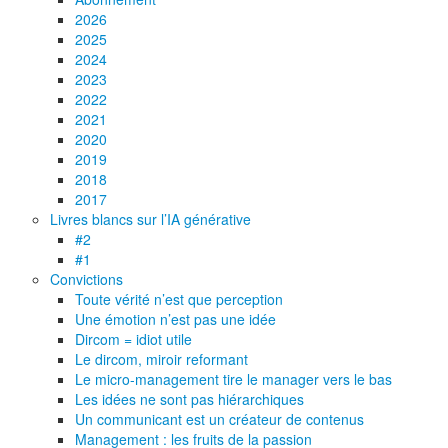
2026
2025
2024
2023
2022
2021
2020
2019
2018
2017
Livres blancs sur l’IA générative
#2
#1
Convictions
Toute vérité n’est que perception
Une émotion n’est pas une idée
Dircom = idiot utile
Le dircom, miroir reformant
Le micro-management tire le manager vers le bas
Les idées ne sont pas hiérarchiques
Un communicant est un créateur de contenus
Management : les fruits de la passion