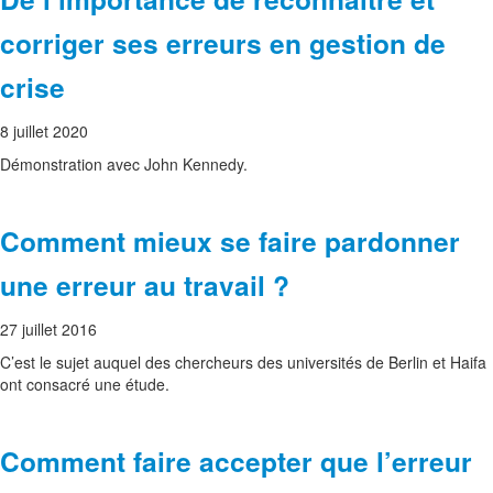
corriger ses erreurs en gestion de
crise
8 juillet 2020
Démonstration avec John Kennedy.
Comment mieux se faire pardonner
une erreur au travail ?
27 juillet 2016
C’est le sujet auquel des chercheurs des universités de Berlin et Haifa
ont consacré une étude.
Comment faire accepter que l’erreur