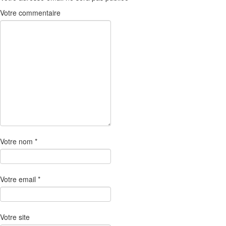
Votre commentaire
Votre nom
*
Votre email
*
Votre site