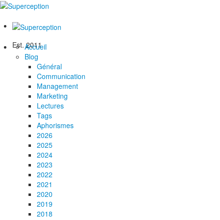
Est. 2011
Accueil
Blog
Général
Communication
Management
Marketing
Lectures
Tags
Aphorismes
2026
2025
2024
2023
2022
2021
2020
2019
2018