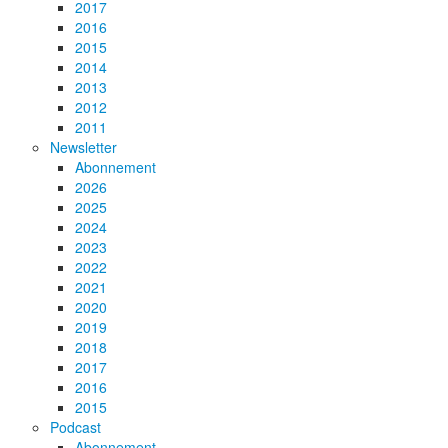
2017
2016
2015
2014
2013
2012
2011
Newsletter
Abonnement
2026
2025
2024
2023
2022
2021
2020
2019
2018
2017
2016
2015
Podcast
Abonnement