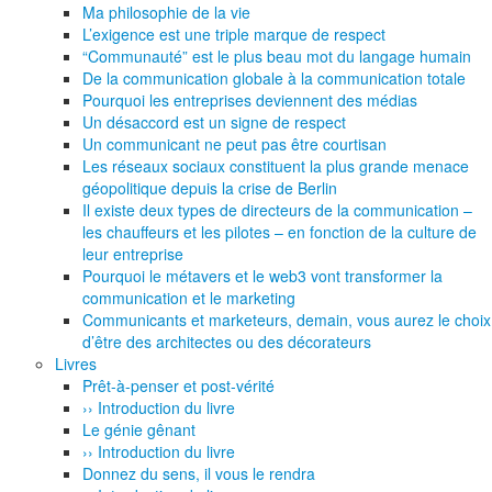
Ma philosophie de la vie
L’exigence est une triple marque de respect
“Communauté” est le plus beau mot du langage humain
De la communication globale à la communication totale
Pourquoi les entreprises deviennent des médias
Un désaccord est un signe de respect
Un communicant ne peut pas être courtisan
Les réseaux sociaux constituent la plus grande menace
géopolitique depuis la crise de Berlin
Il existe deux types de directeurs de la communication –
les chauffeurs et les pilotes – en fonction de la culture de
leur entreprise
Pourquoi le métavers et le web3 vont transformer la
communication et le marketing
Communicants et marketeurs, demain, vous aurez le choix
d’être des architectes ou des décorateurs
Livres
Prêt-à-penser et post-vérité
›› Introduction du livre
Le génie gênant
›› Introduction du livre
Donnez du sens, il vous le rendra