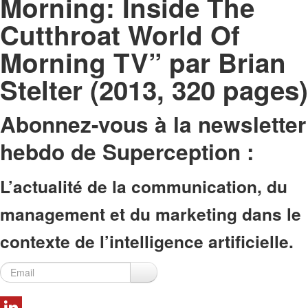
Morning: Inside The
Cutthroat World Of
Morning TV” par Brian
Stelter (2013, 320 pages)
Abonnez-vous à la newsletter
hebdo de Superception
:
L’actualité de la communication, du
management et du marketing dans le
contexte de l’intelligence artificielle.