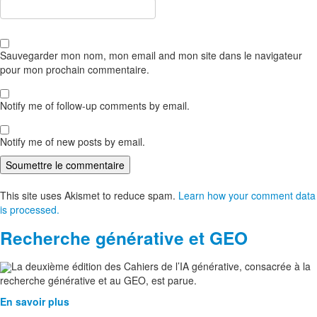
Sauvegarder mon nom, mon email and mon site dans le navigateur
pour mon prochain commentaire.
Notify me of follow-up comments by email.
Notify me of new posts by email.
This site uses Akismet to reduce spam.
Learn how your comment data
is processed.
Recherche générative et GEO
La deuxième édition des Cahiers de l’IA générative, consacrée à la
recherche générative et au GEO, est parue.
En savoir plus