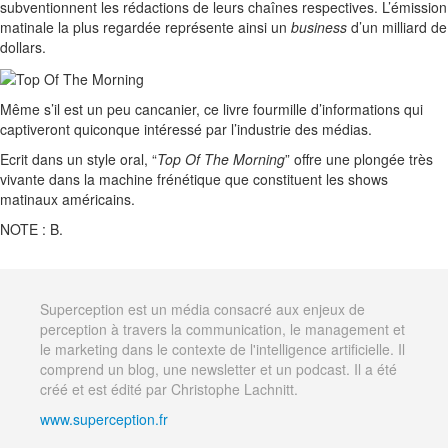
subventionnent les rédactions de leurs chaînes respectives. L’émission
matinale la plus regardée représente ainsi un
business
d’un milliard de
dollars.
Même s’il est un peu cancanier, ce livre fourmille d’informations qui
captiveront quiconque intéressé par l’industrie des médias.
Ecrit dans un style oral, “
Top Of The Morning
” offre une plongée très
vivante dans la machine frénétique que constituent les shows
matinaux américains.
NOTE : B.
Superception est un média consacré aux enjeux de
perception à travers la communication, le management et
le marketing dans le contexte de l'intelligence artificielle. Il
comprend un blog, une newsletter et un podcast. Il a été
créé et est édité par Christophe Lachnitt.
www.superception.fr