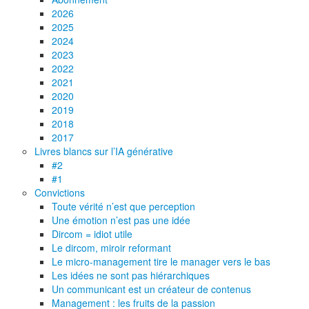
2026
2025
2024
2023
2022
2021
2020
2019
2018
2017
Livres blancs sur l’IA générative
#2
#1
Convictions
Toute vérité n’est que perception
Une émotion n’est pas une idée
Dircom = idiot utile
Le dircom, miroir reformant
Le micro-management tire le manager vers le bas
Les idées ne sont pas hiérarchiques
Un communicant est un créateur de contenus
Management : les fruits de la passion