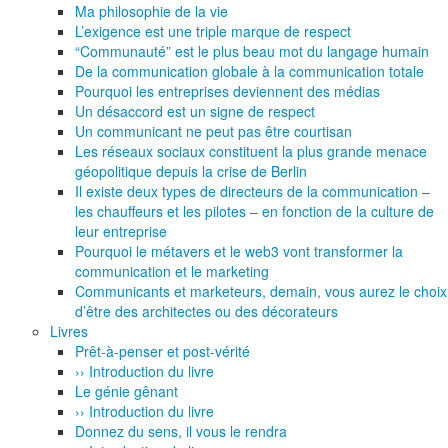
Ma philosophie de la vie
L’exigence est une triple marque de respect
“Communauté” est le plus beau mot du langage humain
De la communication globale à la communication totale
Pourquoi les entreprises deviennent des médias
Un désaccord est un signe de respect
Un communicant ne peut pas être courtisan
Les réseaux sociaux constituent la plus grande menace
géopolitique depuis la crise de Berlin
Il existe deux types de directeurs de la communication –
les chauffeurs et les pilotes – en fonction de la culture de
leur entreprise
Pourquoi le métavers et le web3 vont transformer la
communication et le marketing
Communicants et marketeurs, demain, vous aurez le choix
d’être des architectes ou des décorateurs
Livres
Prêt-à-penser et post-vérité
›› Introduction du livre
Le génie gênant
›› Introduction du livre
Donnez du sens, il vous le rendra