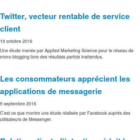
Twitter, vecteur rentable de service
client
19 octobre 2016
Une étude menée par Applied Marketing Science pour le réseau de
micro-blogging livre des résultats parfois inattendus.
Les consommateurs apprécient les
applications de messagerie
5 septembre 2016
C’est ce que montre une étude réalisée par Facebook auprès des
utilisateurs de Messenger.