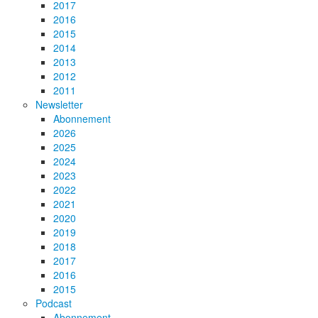
2017
2016
2015
2014
2013
2012
2011
Newsletter
Abonnement
2026
2025
2024
2023
2022
2021
2020
2019
2018
2017
2016
2015
Podcast
Abonnement