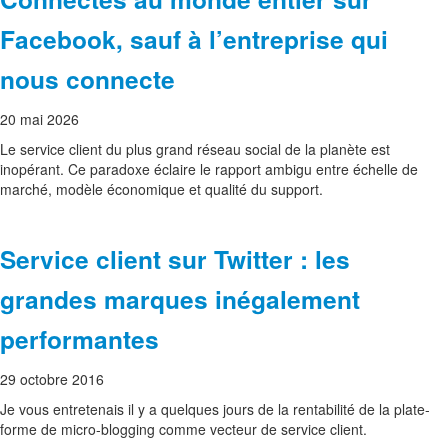
Facebook, sauf à l’entreprise qui
nous connecte
20 mai 2026
Le service client du plus grand réseau social de la planète est
inopérant. Ce paradoxe éclaire le rapport ambigu entre échelle de
marché, modèle économique et qualité du support.
Service client sur Twitter : les
grandes marques inégalement
performantes
29 octobre 2016
Je vous entretenais il y a quelques jours de la rentabilité de la plate-
forme de micro-blogging comme vecteur de service client.