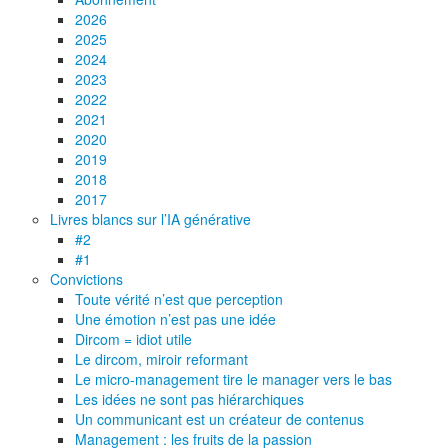
2026
2025
2024
2023
2022
2021
2020
2019
2018
2017
Livres blancs sur l’IA générative
#2
#1
Convictions
Toute vérité n’est que perception
Une émotion n’est pas une idée
Dircom = idiot utile
Le dircom, miroir reformant
Le micro-management tire le manager vers le bas
Les idées ne sont pas hiérarchiques
Un communicant est un créateur de contenus
Management : les fruits de la passion