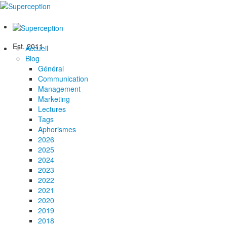
Est. 2011
Accueil
Blog
Général
Communication
Management
Marketing
Lectures
Tags
Aphorismes
2026
2025
2024
2023
2022
2021
2020
2019
2018