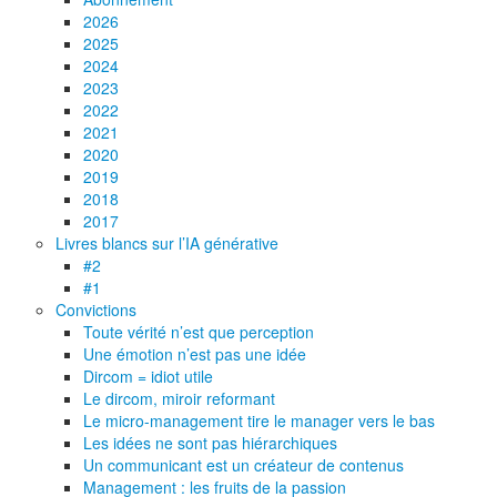
2026
2025
2024
2023
2022
2021
2020
2019
2018
2017
Livres blancs sur l’IA générative
#2
#1
Convictions
Toute vérité n’est que perception
Une émotion n’est pas une idée
Dircom = idiot utile
Le dircom, miroir reformant
Le micro-management tire le manager vers le bas
Les idées ne sont pas hiérarchiques
Un communicant est un créateur de contenus
Management : les fruits de la passion