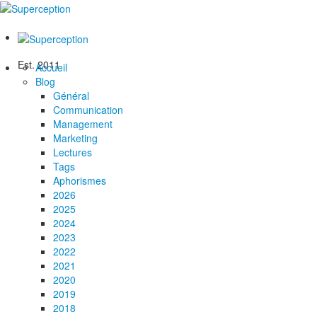
Est. 2011
Accueil
Blog
Général
Communication
Management
Marketing
Lectures
Tags
Aphorismes
2026
2025
2024
2023
2022
2021
2020
2019
2018