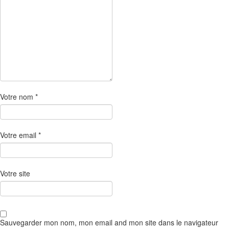
Votre nom
*
Votre email
*
Votre site
Sauvegarder mon nom, mon email and mon site dans le navigateur