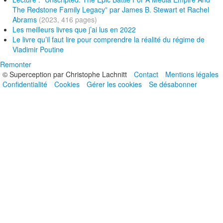
The Redstone Family Legacy” par James B. Stewart et Rachel
Abrams
(2023, 416 pages)
Les meilleurs livres que j’ai lus en 2022
Le livre qu’il faut lire pour comprendre la réalité du régime de
Vladimir Poutine
Remonter
© Superception par Christophe Lachnitt
Contact
Mentions légales
Confidentialité
Cookies
Gérer les cookies
Se désabonner