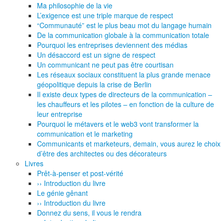
Ma philosophie de la vie
L’exigence est une triple marque de respect
“Communauté” est le plus beau mot du langage humain
De la communication globale à la communication totale
Pourquoi les entreprises deviennent des médias
Un désaccord est un signe de respect
Un communicant ne peut pas être courtisan
Les réseaux sociaux constituent la plus grande menace
géopolitique depuis la crise de Berlin
Il existe deux types de directeurs de la communication –
les chauffeurs et les pilotes – en fonction de la culture de
leur entreprise
Pourquoi le métavers et le web3 vont transformer la
communication et le marketing
Communicants et marketeurs, demain, vous aurez le choix
d’être des architectes ou des décorateurs
Livres
Prêt-à-penser et post-vérité
›› Introduction du livre
Le génie gênant
›› Introduction du livre
Donnez du sens, il vous le rendra