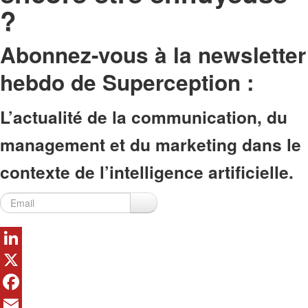
?
Abonnez-vous à la newsletter
hebdo de Superception
:
L’actualité de la communication, du
management et du marketing dans le
contexte de l’intelligence artificielle.
LinkedIn
X
Facebook