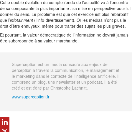
Cette double évolution du compte-rendu de l’actualité va à l’encontre
de sa composante la plus importante : sa mise en perspective pour lui
donner du sens. Le problème est que cet exercice est plus rébarbatif
que l’
infotainment
(l’info-divertissement). Or les médias n’ont plus le
droit d’être ennuyeux, même pour traiter des sujets les plus graves.
Et pourtant, la valeur démocratique de l’information ne devrait jamais
être subordonnée à sa valeur marchande.
Superception est un média consacré aux enjeux de
perception à travers la communication, le management et
le marketing dans le contexte de l'intelligence artificielle. Il
comprend un blog, une newsletter et un podcast. Il a été
créé et est édité par Christophe Lachnitt.
www.superception.fr
LinkedIn