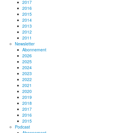
2017
2016
2015
2014
2013
2012
2011
Newsletter
Abonnement
2026
2025
2024
2023
2022
2021
2020
2019
2018
2017
2016
2015
Podcast
Abonnement