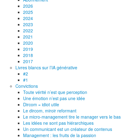
2026
2025
2024
2023
2022
2021
2020
2019
2018
2017
Livres blancs sur l’IA générative
#2
#1
Convictions
Toute vérité n’est que perception
Une émotion n’est pas une idée
Dircom = idiot utile
Le dircom, miroir reformant
Le micro-management tire le manager vers le bas
Les idées ne sont pas hiérarchiques
Un communicant est un créateur de contenus
Management : les fruits de la passion