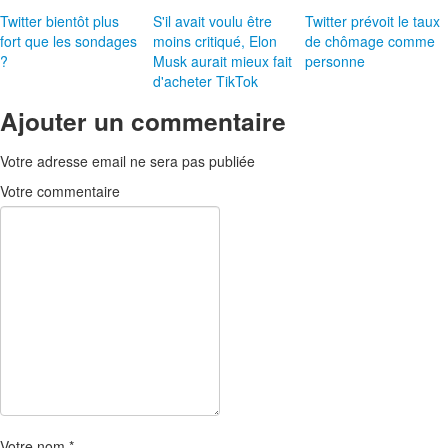
Twitter bientôt plus
S'il avait voulu être
Twitter prévoit le taux
fort que les sondages
moins critiqué, Elon
de chômage comme
?
Musk aurait mieux fait
personne
d'acheter TikTok
Ajouter un commentaire
Votre adresse email ne sera pas publiée
Votre commentaire
Votre nom
*