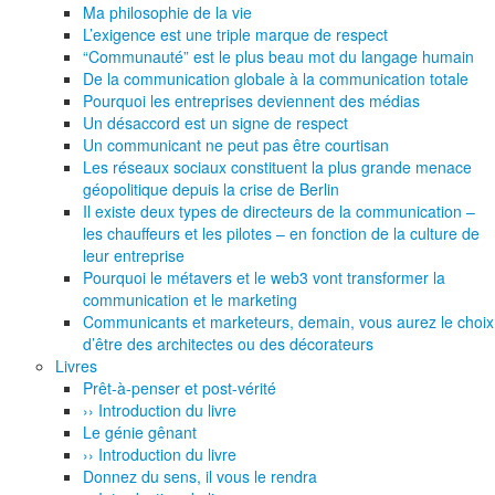
Ma philosophie de la vie
L’exigence est une triple marque de respect
“Communauté” est le plus beau mot du langage humain
De la communication globale à la communication totale
Pourquoi les entreprises deviennent des médias
Un désaccord est un signe de respect
Un communicant ne peut pas être courtisan
Les réseaux sociaux constituent la plus grande menace
géopolitique depuis la crise de Berlin
Il existe deux types de directeurs de la communication –
les chauffeurs et les pilotes – en fonction de la culture de
leur entreprise
Pourquoi le métavers et le web3 vont transformer la
communication et le marketing
Communicants et marketeurs, demain, vous aurez le choix
d’être des architectes ou des décorateurs
Livres
Prêt-à-penser et post-vérité
›› Introduction du livre
Le génie gênant
›› Introduction du livre
Donnez du sens, il vous le rendra