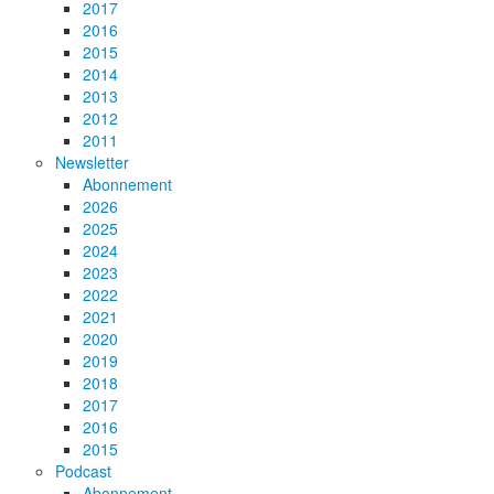
2017
2016
2015
2014
2013
2012
2011
Newsletter
Abonnement
2026
2025
2024
2023
2022
2021
2020
2019
2018
2017
2016
2015
Podcast
Abonnement