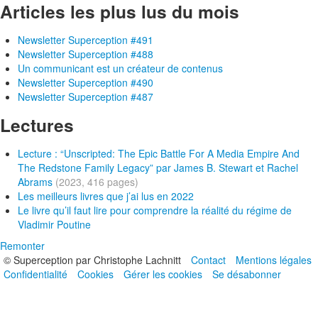
Articles les plus lus du mois
Newsletter Superception #491
Newsletter Superception #488
Un communicant est un créateur de contenus
Newsletter Superception #490
Newsletter Superception #487
Lectures
Lecture : “Unscripted: The Epic Battle For A Media Empire And
The Redstone Family Legacy” par James B. Stewart et Rachel
Abrams
(2023, 416 pages)
Les meilleurs livres que j’ai lus en 2022
Le livre qu’il faut lire pour comprendre la réalité du régime de
Vladimir Poutine
Remonter
© Superception par Christophe Lachnitt
Contact
Mentions légales
Confidentialité
Cookies
Gérer les cookies
Se désabonner