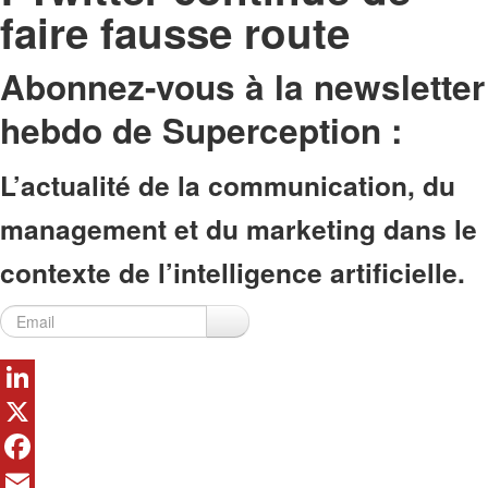
faire fausse route
Abonnez-vous à la newsletter
hebdo de Superception
:
L’actualité de la communication, du
management et du marketing dans le
contexte de l’intelligence artificielle.
LinkedIn
X
Facebook