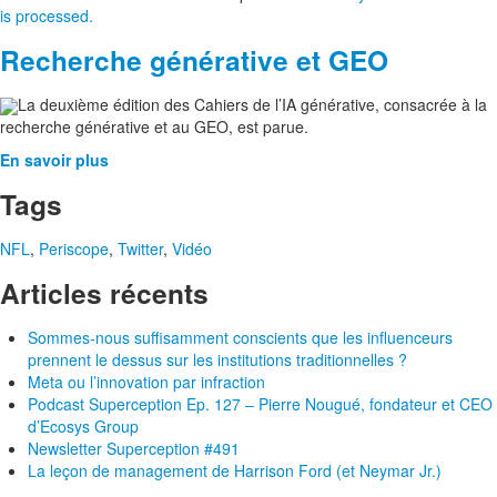
is processed.
Recherche générative et GEO
La deuxième édition des Cahiers de l’IA générative, consacrée à la
recherche générative et au GEO, est parue.
En savoir plus
Tags
NFL
,
Periscope
,
Twitter
,
Vidéo
Articles récents
Sommes-nous suffisamment conscients que les influenceurs
prennent le dessus sur les institutions traditionnelles ?
Meta ou l’innovation par infraction
Podcast Superception Ep. 127 – Pierre Nougué, fondateur et CEO
d’Ecosys Group
Newsletter Superception #491
La leçon de management de Harrison Ford (et Neymar Jr.)