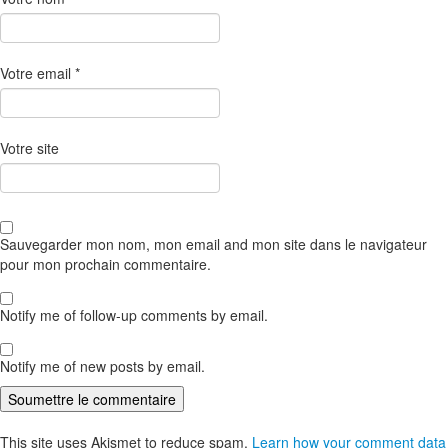
Votre email
*
Votre site
Sauvegarder mon nom, mon email and mon site dans le navigateur
pour mon prochain commentaire.
Notify me of follow-up comments by email.
Notify me of new posts by email.
This site uses Akismet to reduce spam.
Learn how your comment data