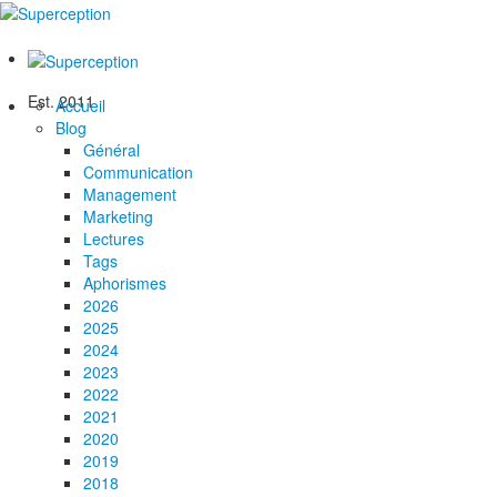
Est. 2011
Accueil
Blog
Général
Communication
Management
Marketing
Lectures
Tags
Aphorismes
2026
2025
2024
2023
2022
2021
2020
2019
2018