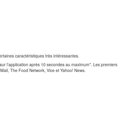
rtaines caractéristiques très intéressantes.
nt sur l’application après 10 secondes au maximum*. Les premiers
Mail, The Food Network, Vice et Yahoo! News.