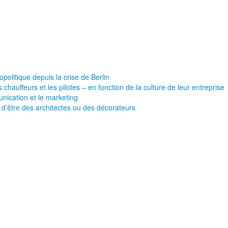
olitique depuis la crise de Berlin
 chauffeurs et les pilotes – en fonction de la culture de leur entreprise
nication et le marketing
d’être des architectes ou des décorateurs