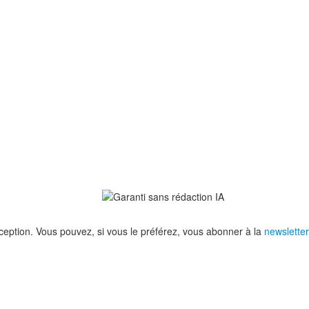
eption. Vous pouvez, si vous le préférez, vous abonner à la
newsletter