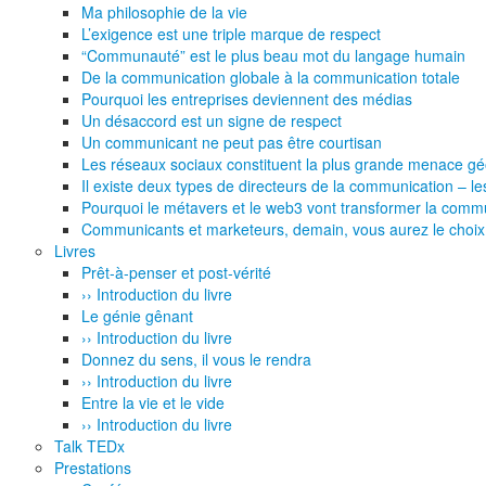
Ma philosophie de la vie
L’exigence est une triple marque de respect
“Communauté” est le plus beau mot du langage humain
De la communication globale à la communication totale
Pourquoi les entreprises deviennent des médias
Un désaccord est un signe de respect
Un communicant ne peut pas être courtisan
Les réseaux sociaux constituent la plus grande menace géop
Il existe deux types de directeurs de la communication – les
Pourquoi le métavers et le web3 vont transformer la commu
Communicants et marketeurs, demain, vous aurez le choix 
Livres
Prêt-à-penser et post-vérité
›› Introduction du livre
Le génie gênant
›› Introduction du livre
Donnez du sens, il vous le rendra
›› Introduction du livre
Entre la vie et le vide
›› Introduction du livre
Talk TEDx
Prestations