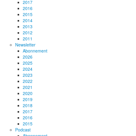
2017
2016
2015
2014
2013
2012
2011
Newsletter
Abonnement
2026
2025
2024
2023
2022
2021
2020
2019
2018
2017
2016
2015
Podcast
Abonnement