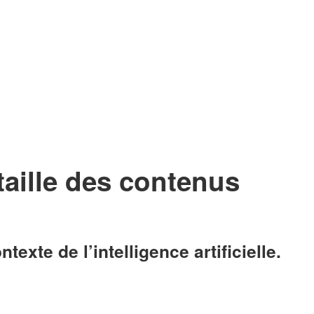
aille des contenus
xte de l’intelligence artificielle.