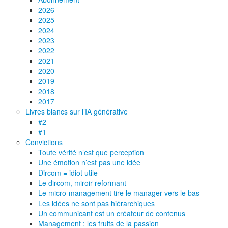
2026
2025
2024
2023
2022
2021
2020
2019
2018
2017
Livres blancs sur l’IA générative
#2
#1
Convictions
Toute vérité n’est que perception
Une émotion n’est pas une idée
Dircom = idiot utile
Le dircom, miroir reformant
Le micro-management tire le manager vers le bas
Les idées ne sont pas hiérarchiques
Un communicant est un créateur de contenus
Management : les fruits de la passion