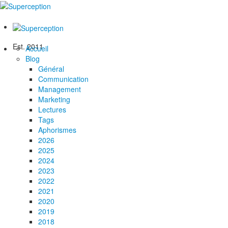
Est. 2011
Accueil
Blog
Général
Communication
Management
Marketing
Lectures
Tags
Aphorismes
2026
2025
2024
2023
2022
2021
2020
2019
2018