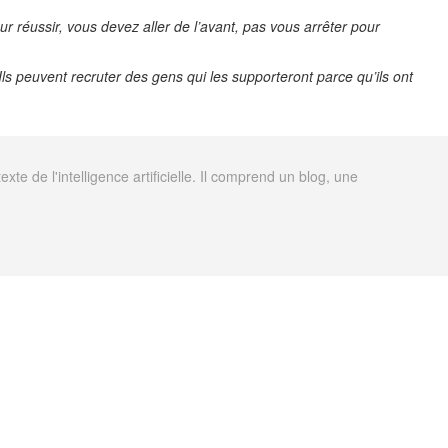
ur réussir, vous devez aller de l’avant, pas vous
arrêter pour
Ils peuvent recruter des gens qui les supporteront parce qu’ils ont
 de l'intelligence artificielle. Il comprend un blog, une