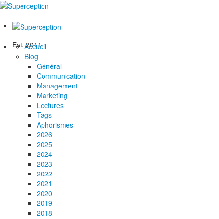
Est. 2011
Accueil
Blog
Général
Communication
Management
Marketing
Lectures
Tags
Aphorismes
2026
2025
2024
2023
2022
2021
2020
2019
2018