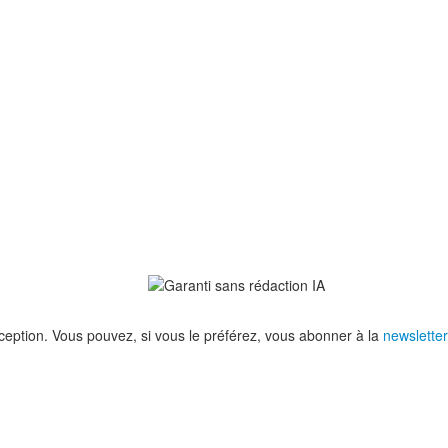
eption. Vous pouvez, si vous le préférez, vous abonner à la
newsletter