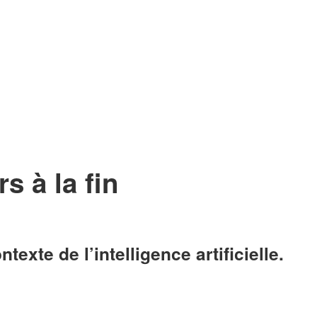
s à la fin
xte de l’intelligence artificielle.