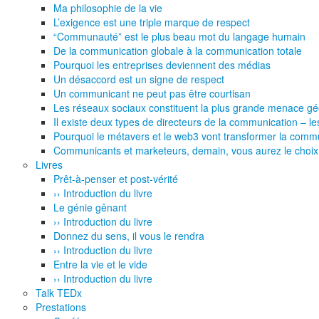
Ma philosophie de la vie
L’exigence est une triple marque de respect
“Communauté” est le plus beau mot du langage humain
De la communication globale à la communication totale
Pourquoi les entreprises deviennent des médias
Un désaccord est un signe de respect
Un communicant ne peut pas être courtisan
Les réseaux sociaux constituent la plus grande menace géop
Il existe deux types de directeurs de la communication – les
Pourquoi le métavers et le web3 vont transformer la commu
Communicants et marketeurs, demain, vous aurez le choix 
Livres
Prêt-à-penser et post-vérité
›› Introduction du livre
Le génie gênant
›› Introduction du livre
Donnez du sens, il vous le rendra
›› Introduction du livre
Entre la vie et le vide
›› Introduction du livre
Talk TEDx
Prestations