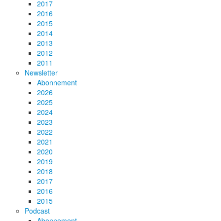
2017
2016
2015
2014
2013
2012
2011
Newsletter
Abonnement
2026
2025
2024
2023
2022
2021
2020
2019
2018
2017
2016
2015
Podcast
Abonnement