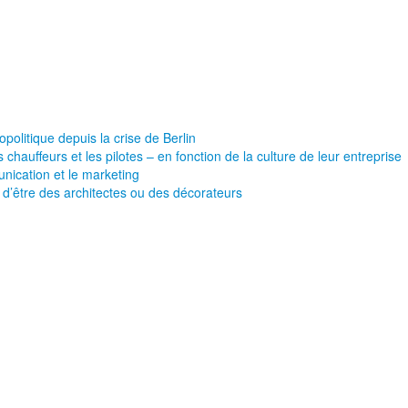
olitique depuis la crise de Berlin
 chauffeurs et les pilotes – en fonction de la culture de leur entreprise
nication et le marketing
d’être des architectes ou des décorateurs