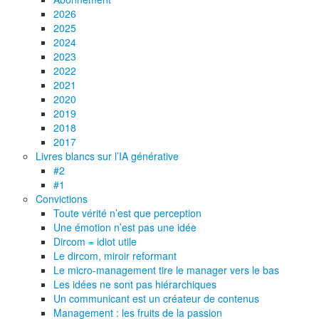
2026
2025
2024
2023
2022
2021
2020
2019
2018
2017
Livres blancs sur l’IA générative
#2
#1
Convictions
Toute vérité n’est que perception
Une émotion n’est pas une idée
Dircom = idiot utile
Le dircom, miroir reformant
Le micro-management tire le manager vers le bas
Les idées ne sont pas hiérarchiques
Un communicant est un créateur de contenus
Management : les fruits de la passion