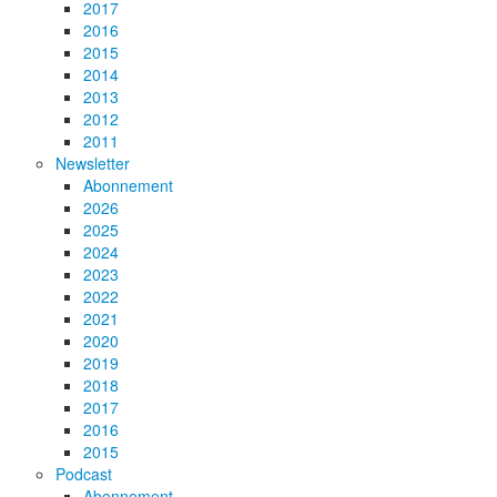
2017
2016
2015
2014
2013
2012
2011
Newsletter
Abonnement
2026
2025
2024
2023
2022
2021
2020
2019
2018
2017
2016
2015
Podcast
Abonnement