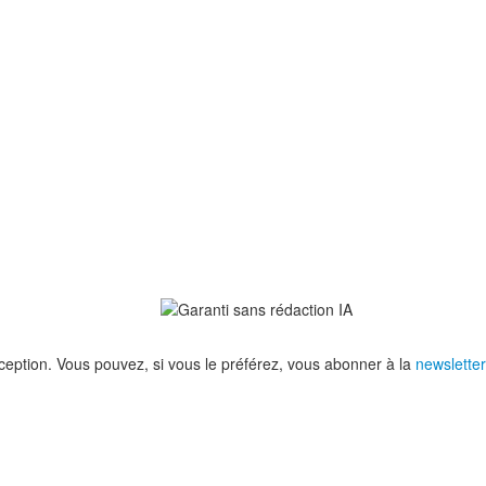
eption. Vous pouvez, si vous le préférez, vous abonner à la
newsletter