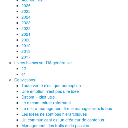
2026
2025
2024
2023
2022
2021
2020
2019
2018
2017
Livres blancs sur l’IA générative
#2
#1
Convictions
Toute vérité n’est que perception
Une émotion n’est pas une idée
Dircom = idiot utile
Le dircom, miroir reformant
Le micro-management tire le manager vers le bas
Les idées ne sont pas hiérarchiques
Un communicant est un créateur de contenus
Management : les fruits de la passion