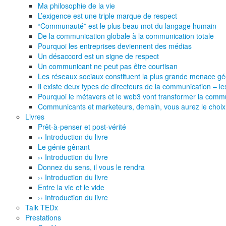
Ma philosophie de la vie
L’exigence est une triple marque de respect
“Communauté” est le plus beau mot du langage humain
De la communication globale à la communication totale
Pourquoi les entreprises deviennent des médias
Un désaccord est un signe de respect
Un communicant ne peut pas être courtisan
Les réseaux sociaux constituent la plus grande menace géop
Il existe deux types de directeurs de la communication – les
Pourquoi le métavers et le web3 vont transformer la commu
Communicants et marketeurs, demain, vous aurez le choix 
Livres
Prêt-à-penser et post-vérité
›› Introduction du livre
Le génie gênant
›› Introduction du livre
Donnez du sens, il vous le rendra
›› Introduction du livre
Entre la vie et le vide
›› Introduction du livre
Talk TEDx
Prestations