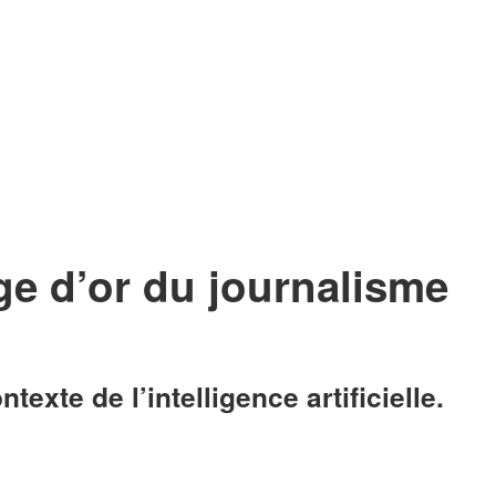
ge d’or du journalisme
xte de l’intelligence artificielle.