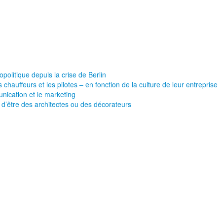
olitique depuis la crise de Berlin
 chauffeurs et les pilotes – en fonction de la culture de leur entreprise
nication et le marketing
d’être des architectes ou des décorateurs