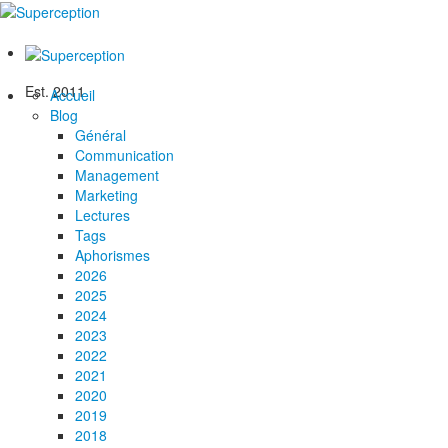
Est. 2011
Accueil
Blog
Général
Communication
Management
Marketing
Lectures
Tags
Aphorismes
2026
2025
2024
2023
2022
2021
2020
2019
2018